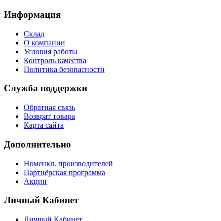
Информация
Склад
О компании
Условия работы
Контроль качества
Политика безопасности
Служба поддержки
Обратная связь
Возврат товара
Карта сайта
Дополнительно
Номенкл. производителей
Партнёрская программа
Акции
Личный Кабинет
Личный Кабинет