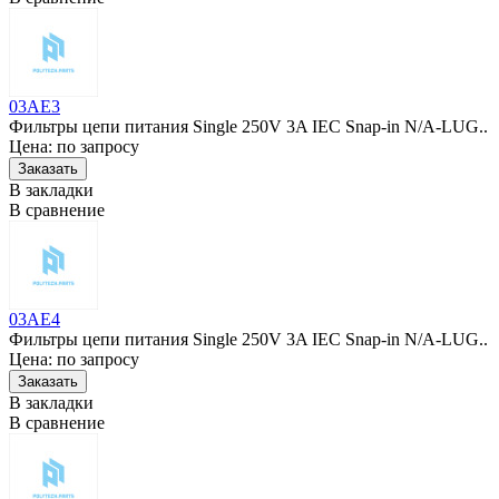
03AE3
Фильтры цепи питания Single 250V 3A IEC Snap-in N/A-LUG..
Цена: по запросу
В закладки
В сравнение
03AE4
Фильтры цепи питания Single 250V 3A IEC Snap-in N/A-LUG..
Цена: по запросу
В закладки
В сравнение