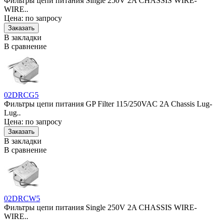
Фильтры цепи питания Single 250V 2A CHASSIS WIRE-
WIRE..
Цена: по запросу
В закладки
В сравнение
02DRCG5
Фильтры цепи питания GP Filter 115/250VAC 2A Chassis Lug-
Lug..
Цена: по запросу
В закладки
В сравнение
02DRCW5
Фильтры цепи питания Single 250V 2A CHASSIS WIRE-
WIRE..