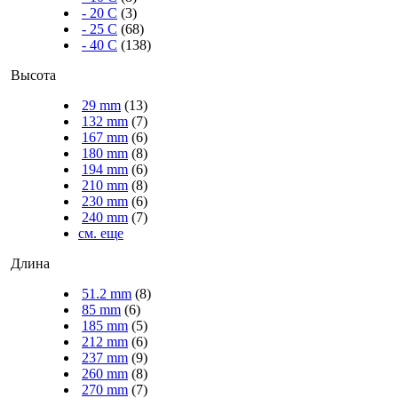
- 20 C
(3)
- 25 C
(68)
- 40 C
(138)
Высота
29 mm
(13)
132 mm
(7)
167 mm
(6)
180 mm
(8)
194 mm
(6)
210 mm
(8)
230 mm
(6)
240 mm
(7)
см. еще
Длина
51.2 mm
(8)
85 mm
(6)
185 mm
(5)
212 mm
(6)
237 mm
(9)
260 mm
(8)
270 mm
(7)