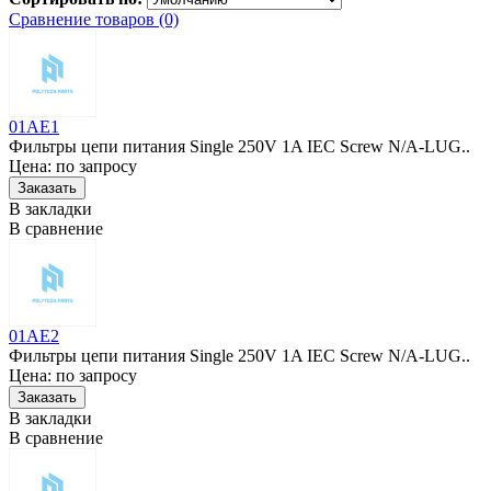
Сравнение товаров (0)
01AE1
Фильтры цепи питания Single 250V 1A IEC Screw N/A-LUG..
Цена: по запросу
В закладки
В сравнение
01AE2
Фильтры цепи питания Single 250V 1A IEC Screw N/A-LUG..
Цена: по запросу
В закладки
В сравнение