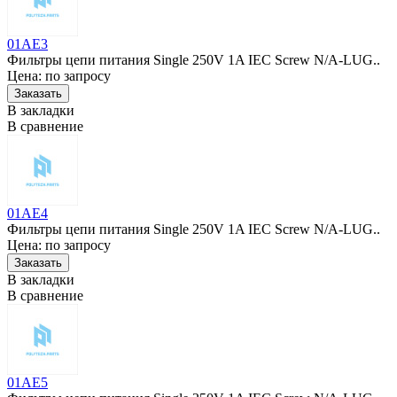
01AE3
Фильтры цепи питания Single 250V 1A IEC Screw N/A-LUG..
Цена: по запросу
В закладки
В сравнение
01AE4
Фильтры цепи питания Single 250V 1A IEC Screw N/A-LUG..
Цена: по запросу
В закладки
В сравнение
01AE5