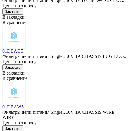
Фильтры цепи питания Single 250V 1A IEC Screw N/A-LUG..
Цена: по запросу
В закладки
В сравнение
01DBAG5
Фильтры цепи питания Single 250V 1A CHASSIS LUG-LUG..
Цена: по запросу
В закладки
В сравнение
01DBAW5
Фильтры цепи питания Single 250V 1A CHASSIS WIRE-
WIRE..
Цена: по запросу