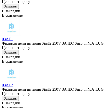
Цена: по запросу
В закладки
В сравнение
03AE1
Фильтры цепи питания Single 250V 3A IEC Snap-in N/A-LUG..
Цена: по запросу
В закладки
В сравнение
03AE2
Фильтры цепи питания Single 250V 3A IEC Snap-in N/A-LUG..
Цена: по запросу
В закладки
В сравнение