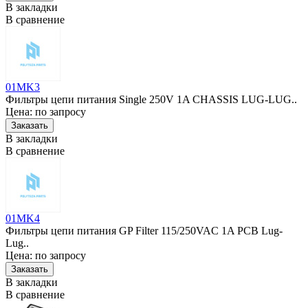
В закладки
В сравнение
01MK3
Фильтры цепи питания Single 250V 1A CHASSIS LUG-LUG..
Цена: по запросу
В закладки
В сравнение
01MK4
Фильтры цепи питания GP Filter 115/250VAC 1A PCB Lug-
Lug..
Цена: по запросу
В закладки
В сравнение