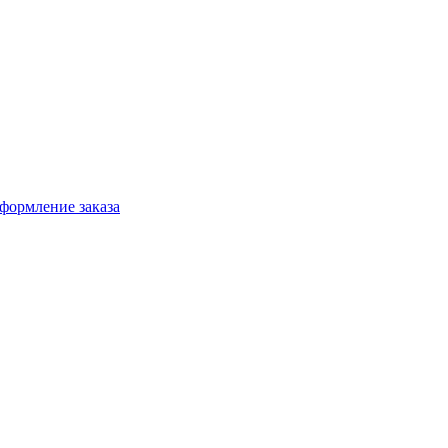
формление заказа