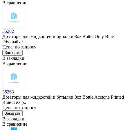
В сравнение
35262
Дозаторы для жидкостей и бутылки 8oz Bottle Only Blue
Dissipative..
Цена: по запросу
В закладки
В сравнение
35263
Дозаторы для жидкостей и бутылки 8oz Bottle Acetone Printed
Blue Dissip..
Цена: по запросу
В закладки
В сравнение