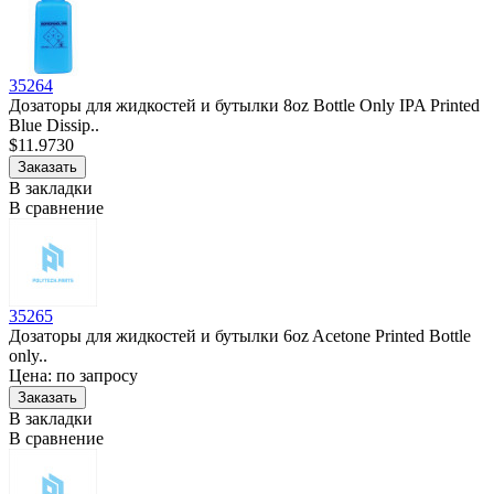
35264
Дозаторы для жидкостей и бутылки 8oz Bottle Only IPA Printed
Blue Dissip..
$11.9730
В закладки
В сравнение
35265
Дозаторы для жидкостей и бутылки 6oz Acetone Printed Bottle
only..
Цена: по запросу
В закладки
В сравнение