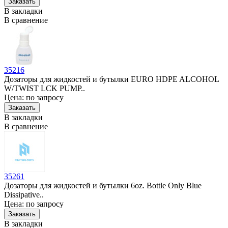
В закладки
В сравнение
35216
Дозаторы для жидкостей и бутылки EURO HDPE ALCOHOL
W/TWIST LCK PUMP..
Цена: по запросу
В закладки
В сравнение
35261
Дозаторы для жидкостей и бутылки 6oz. Bottle Only Blue
Dissipative..
Цена: по запросу
В закладки