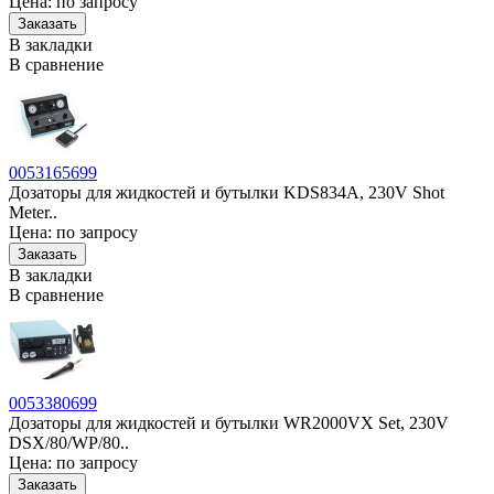
Цена: по запросу
В закладки
В сравнение
0053165699
Дозаторы для жидкостей и бутылки KDS834A, 230V Shot
Meter..
Цена: по запросу
В закладки
В сравнение
0053380699
Дозаторы для жидкостей и бутылки WR2000VX Set, 230V
DSX/80/WP/80..
Цена: по запросу