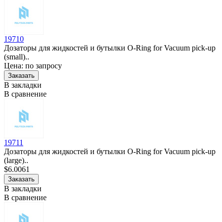
19710
Дозаторы для жидкостей и бутылки O-Ring for Vacuum pick-up
(small)..
Цена: по запросу
В закладки
В сравнение
19711
Дозаторы для жидкостей и бутылки O-Ring for Vacuum pick-up
(large)..
$6.0061
В закладки
В сравнение