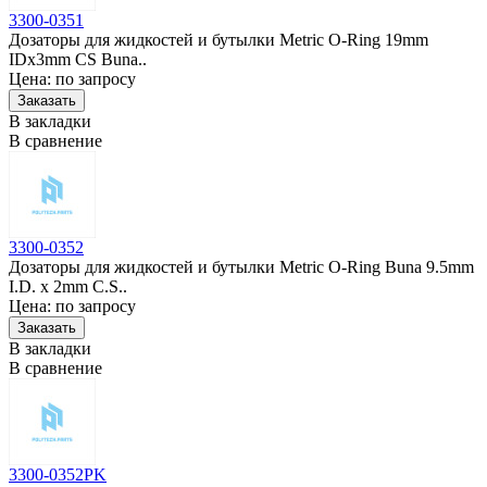
3300-0351
Дозаторы для жидкостей и бутылки Metric O-Ring 19mm
IDx3mm CS Buna..
Цена: по запросу
В закладки
В сравнение
3300-0352
Дозаторы для жидкостей и бутылки Metric O-Ring Buna 9.5mm
I.D. x 2mm C.S..
Цена: по запросу
В закладки
В сравнение
3300-0352PK