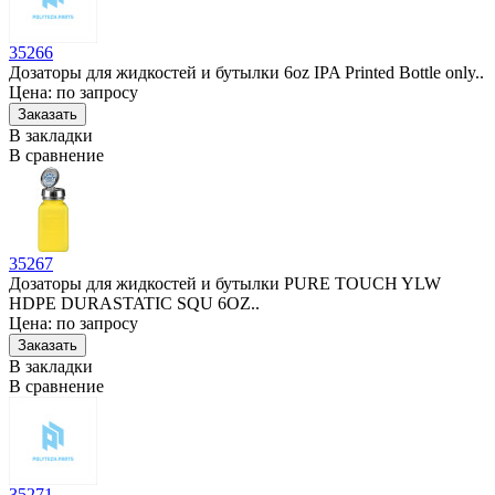
35266
Дозаторы для жидкостей и бутылки 6oz IPA Printed Bottle only..
Цена: по запросу
В закладки
В сравнение
35267
Дозаторы для жидкостей и бутылки PURE TOUCH YLW
HDPE DURASTATIC SQU 6OZ..
Цена: по запросу
В закладки
В сравнение
35271