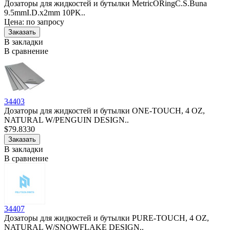
Дозаторы для жидкостей и бутылки MetricORingC.S.Buna
9.5mmI.D.x2mm 10PK..
Цена: по запросу
В закладки
В сравнение
34403
Дозаторы для жидкостей и бутылки ONE-TOUCH, 4 OZ,
NATURAL W/PENGUIN DESIGN..
$79.8330
В закладки
В сравнение
34407
Дозаторы для жидкостей и бутылки PURE-TOUCH, 4 OZ,
NATURAL W/SNOWFLAKE DESIGN..