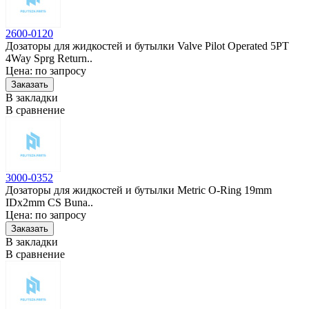
2600-0120
Дозаторы для жидкостей и бутылки Valve Pilot Operated 5PT
4Way Sprg Return..
Цена: по запросу
В закладки
В сравнение
3000-0352
Дозаторы для жидкостей и бутылки Metric O-Ring 19mm
IDx2mm CS Buna..
Цена: по запросу
В закладки
В сравнение