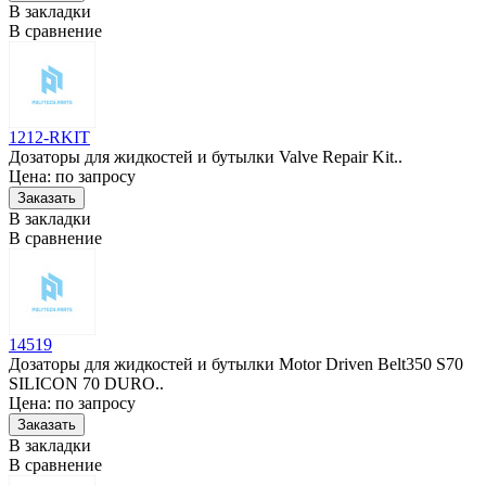
В закладки
В сравнение
1212-RKIT
Дозаторы для жидкостей и бутылки Valve Repair Kit..
Цена: по запросу
В закладки
В сравнение
14519
Дозаторы для жидкостей и бутылки Motor Driven Belt350 S70
SILICON 70 DURO..
Цена: по запросу
В закладки
В сравнение