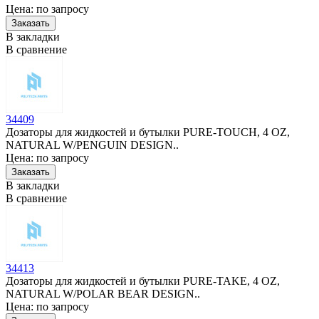
Цена: по запросу
В закладки
В сравнение
34409
Дозаторы для жидкостей и бутылки PURE-TOUCH, 4 OZ,
NATURAL W/PENGUIN DESIGN..
Цена: по запросу
В закладки
В сравнение
34413
Дозаторы для жидкостей и бутылки PURE-TAKE, 4 OZ,
NATURAL W/POLAR BEAR DESIGN..
Цена: по запросу