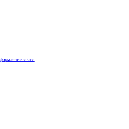
формление заказа