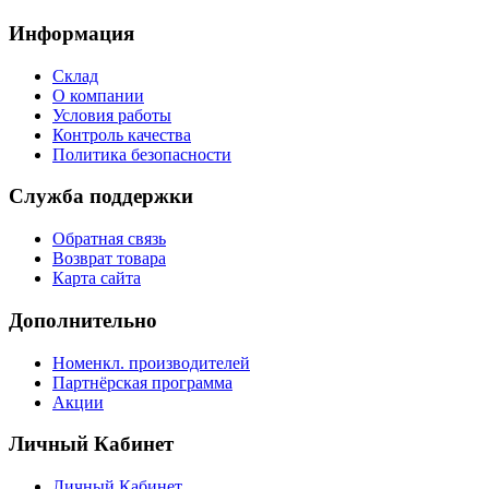
Информация
Склад
О компании
Условия работы
Контроль качества
Политика безопасности
Служба поддержки
Обратная связь
Возврат товара
Карта сайта
Дополнительно
Номенкл. производителей
Партнёрская программа
Акции
Личный Кабинет
Личный Кабинет