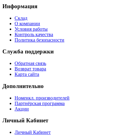
Информация
Склад
О компании
Условия работы
Контроль качества
Политика безопасности
Служба поддержки
Обратная связь
Возврат товара
Карта сайта
Дополнительно
Номенкл. производителей
Партнёрская программа
Акции
Личный Кабинет
Личный Кабинет