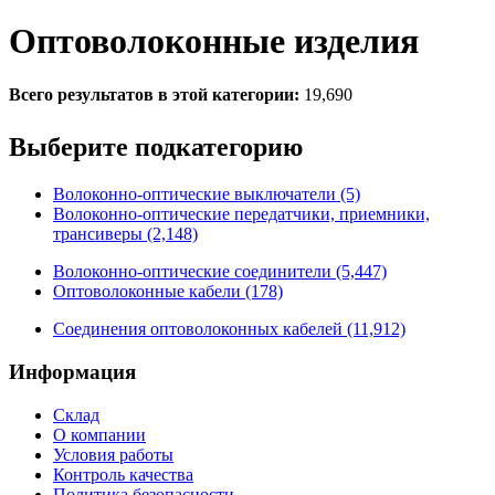
Оптоволоконные изделия
Всего результатов в этой категории:
19,690
Выберите подкатегорию
Волоконно-оптические выключатели (5)
Волоконно-оптические передатчики, приемники,
трансиверы (2,148)
Волоконно-оптические соединители (5,447)
Оптоволоконные кабели (178)
Соединения оптоволоконных кабелей (11,912)
Информация
Склад
О компании
Условия работы
Контроль качества
Политика безопасности