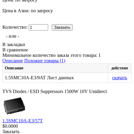
Цена в Азии: по запросу
Количество:
- или -
В закладки
В сравнение
Минимальное количество заказа этого товара: 1
Описание
Похожие товары (1)
Описание
действие
1.5SMC10A-E3/9AT Лист данных
скачать
TVS Diodes / ESD Suppressors 1500W 10V Unidirect
1.5SMC10A-E3/57T
$0.0000
Заказать