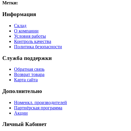
Метки:
Информация
Склад
О компании
Условия работы
Контроль качества
Политика безопасности
Служба поддержки
Обратная связь
Возврат товара
Карта сайта
Дополнительно
Номенкл. производителей
Партнёрская программа
Акции
Личный Кабинет