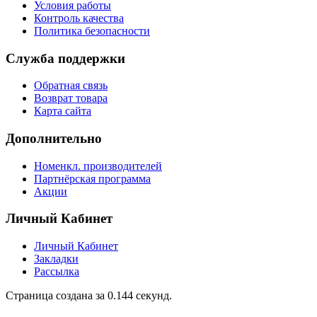
Условия работы
Контроль качества
Политика безопасности
Служба поддержки
Обратная связь
Возврат товара
Карта сайта
Дополнительно
Номенкл. производителей
Партнёрская программа
Акции
Личный Кабинет
Личный Кабинет
Закладки
Рассылка
Страница создана за 0.144 секунд.