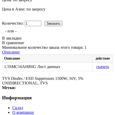
Цена в Азии: по запросу
Количество:
- или -
В закладки
В сравнение
Минимальное количество заказа этого товара: 1
Описание
Описание
действие
1.5SMC16AHR6G Лист данных
скачать
TVS Diodes / ESD Suppressors 1500W, 16V, 5%
UNIDIRECTIONAL, TVS
Метки:
Информация
Склад
О компании