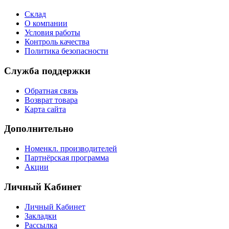
Склад
О компании
Условия работы
Контроль качества
Политика безопасности
Служба поддержки
Обратная связь
Возврат товара
Карта сайта
Дополнительно
Номенкл. производителей
Партнёрская программа
Акции
Личный Кабинет
Личный Кабинет
Закладки
Рассылка