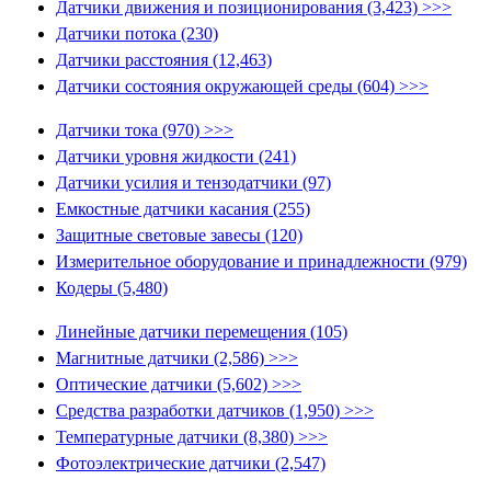
Датчики движения и позиционирования (3,423) >>>
Датчики потока (230)
Датчики расстояния (12,463)
Датчики состояния окружающей среды (604) >>>
Датчики тока (970) >>>
Датчики уровня жидкости (241)
Датчики усилия и тензодатчики (97)
Емкостные датчики касания (255)
Защитные световые завесы (120)
Измерительное оборудование и принадлежности (979)
Кодеры (5,480)
Линейные датчики перемещения (105)
Магнитные датчики (2,586) >>>
Оптические датчики (5,602) >>>
Средства разработки датчиков (1,950) >>>
Температурные датчики (8,380) >>>
Фотоэлектрические датчики (2,547)